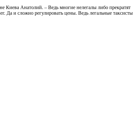
оне Киева Анатолий. – Ведь многие нелегалы либо прекратят
енег. Да и сложно регулировать цены. Ведь легальные таксисты