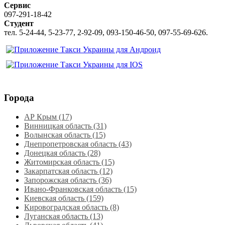
Сервис
097-291-18-42
Студент
тел. 5-24-44, 5-23-77, 2-92-09, 093-150-46-50, 097-55-69-626.
Города
АР Крым (17)
Винницкая область (31)
Волынская область (15)
Днепропетровская область‎ (43)
Донецкая область (28)
Житомирская область (15)
Закарпатская область (12)
Запорожская область (36)
Ивано-Франковская область (15)
Киевская область (159)
Кировоградская область (8)
Луганская область‎ (13)