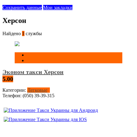
Сохранить данные
Мои закладки
Херсон
Найдено
1
службы
Эконом такси Херсон
5.00
Категории:
Легковые
Телефон:
(050) 39-39-315