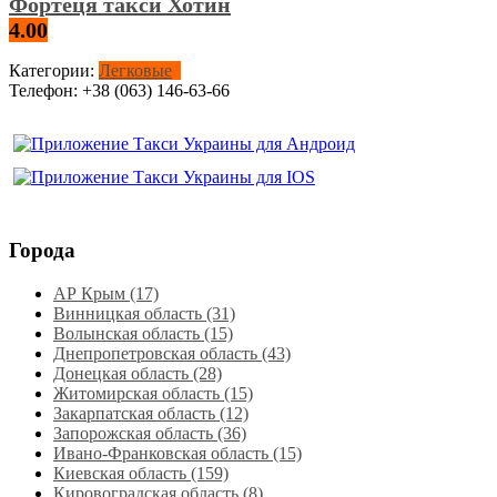
Фортеця такси Хотин
4.00
Категории:
Легковые
Телефон:
+38 (063) 146-63-66
Города
АР Крым (17)
Винницкая область (31)
Волынская область (15)
Днепропетровская область‎ (43)
Донецкая область (28)
Житомирская область (15)
Закарпатская область (12)
Запорожская область (36)
Ивано-Франковская область (15)
Киевская область (159)
Кировоградская область (8)