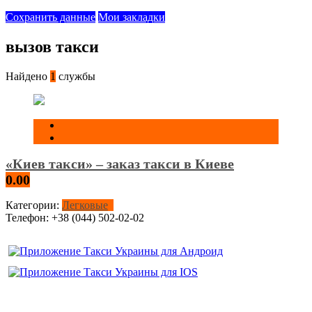
Сохранить данные
Мои закладки
вызов такси
Найдено
1
службы
«Киев такси» – заказ такси в Киеве
0.00
Категории:
Легковые
Телефон:
+38 (044) 502-02-02