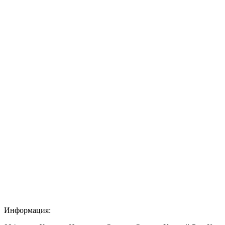
Информация: