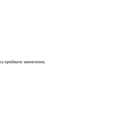
ась приймати замовлення.