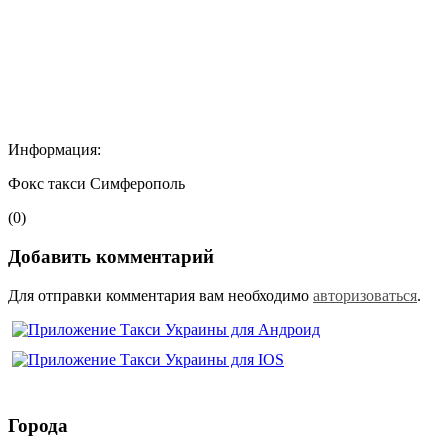
Информация:
Фокс такси Симферополь
(0)
Добавить комментарий
Для отправки комментария вам необходимо
авторизоваться
.
Города