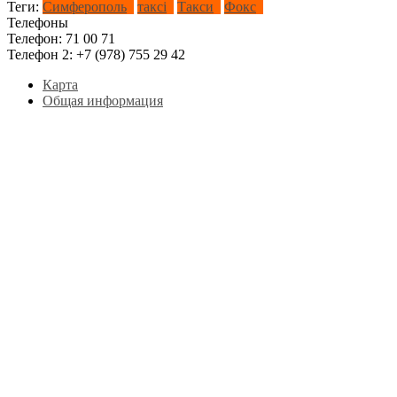
Теги:
Симферополь
таксі
Такси
Фокс
Телефоны
Телефон:
71 00 71
Телефон 2:
+7 (978) 755 29 42
Карта
Общая информация