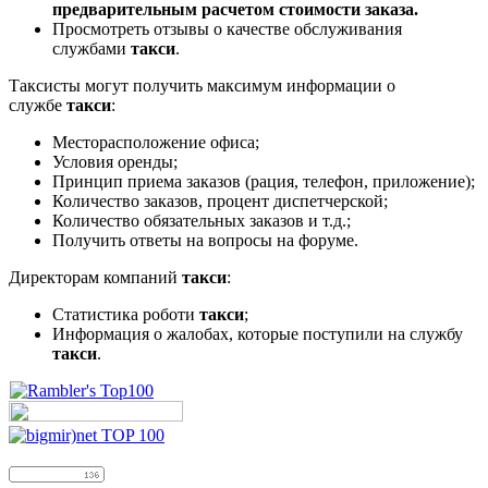
предварительным расчетом стоимости заказа.
Просмотреть отзывы о качестве обслуживания
службами
такси
.
Таксисты могут получить максимум информации о
службе
такси
:
Месторасположение офиса;
Условия оренды;
Принцип приема заказов (рация, телефон, приложение);
Количество заказов, процент диспетчерской;
Количество обязательных заказов и т.д.;
Получить ответы на вопросы на форуме.
Директорам компаний
такси
:
Статистика роботи
такси
;
Информация о жалобах, которые поступили на службу
такси
.