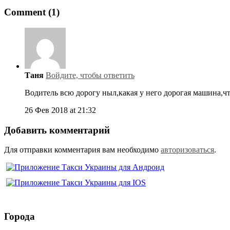
Comment (1)
Таня
Войдите, чтобы ответить
Водитель всю дорогу ныл,какая у него дорогая машина,чт
26 Фев 2018 at 21:32
Добавить комментарий
Для отправки комментария вам необходимо
авторизоваться
.
Города