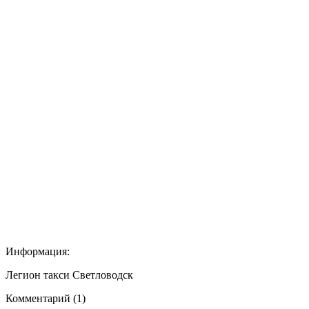
Информация:
Легион такси Светловодск
Комментарий (1)