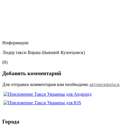
Информация:
Лидер такси Вараш (бывший Кузнецовск)
(0)
Добавить комментарий
Для отправки комментария вам необходимо
авторизоваться
.
Города