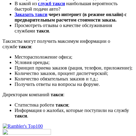
В какой из
служб такси
наибольшая вероятность
быстрой подачи авто?
Заказать такси
через интернет (в режиме онлайн) с
предварительным расчетом стоимости заказа.
Просмотреть отзывы о качестве обслуживания
службами
такси
.
Таксисты могут получить максимум информации о
службе
такси
:
Месторасположение офиса;
Условия оренды;
Принцип приема заказов (рация, телефон, приложение);
Количество заказов, процент диспетчерской;
Количество обязательных заказов и т.д.;
Получить ответы на вопросы на форуме.
Директорам компаний
такси
:
Статистика роботи
такси
;
Информация о жалобах, которые поступили на службу
такси
.