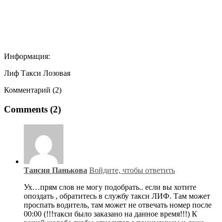
Информация:
Лиф Такси Лозовая
Комментарий (2)
Comments (2)
Таисия Панькова
Войдите, чтобы ответить
Ух…прям слов не могу подобрать.. если вы хотите
опоздать , обратитесь в службу такси ЛИФ. Там может
проспать водитель, там может не отвечать номер после
00:00 (!!!такси было заказано на данное время!!!) К