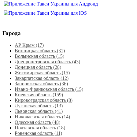
Города
АР Крым (17)
Винницкая область (31)
Волынская область (15)
Днепропетровская область‎ (43)
Донецкая область (28)
Житомирская область (15)
Закарпатская область (12)
Запорожская область (36)
Ивано-Франковская область (15)
Киевская область (159)
Кировоградская область (8)
Луганская область‎ (13)
Львовская область‎ (41)
Николаевская область‎ (14)
Одесская область‎ (48)
Полтавская область (18)
Ровенская область‎ (11)