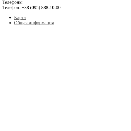
Телефоны
Телефон:
+38 (095) 888-10-00
Карта
Общая информация