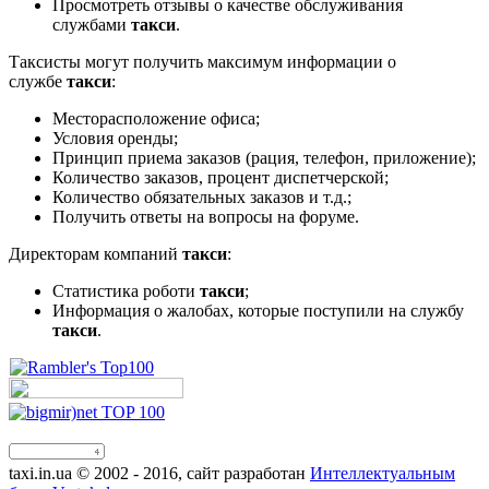
Просмотреть отзывы о качестве обслуживания
службами
такси
.
Таксисты могут получить максимум информации о
службе
такси
:
Месторасположение офиса;
Условия оренды;
Принцип приема заказов (рация, телефон, приложение);
Количество заказов, процент диспетчерской;
Количество обязательных заказов и т.д.;
Получить ответы на вопросы на форуме.
Директорам компаний
такси
:
Статистика роботи
такси
;
Информация о жалобах, которые поступили на службу
такси
.
taxi.in.ua © 2002 - 2016, сайт разработан
Интеллектуальным