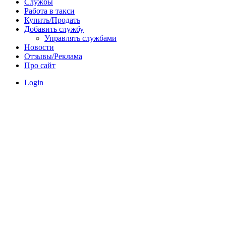
Службы
Работа в такси
Купить/Продать
Добавить службу
Управлять службами
Новости
Отзывы/Реклама
Про сайт
Login