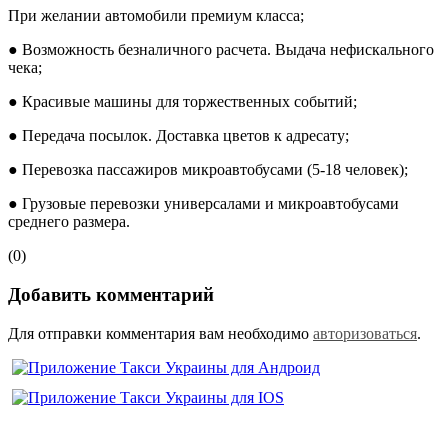
При желании автомобили премиум класса;
● Возможность безналичного расчета. Выдача нефискального
чека;
● Красивые машины для торжественных событий;
● Передача посылок. Доставка цветов к адресату;
● Перевозка пассажиров микроавтобусами (5-18 человек);
● Грузовые перевозки универсалами и микроавтобусами
среднего размера.
(0)
Добавить комментарий
Для отправки комментария вам необходимо
авторизоваться
.