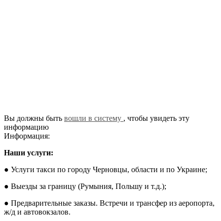
Вы должны быть
вошли в систему
, чтобы увидеть эту
информацию
Информация:
Наши услуги:
● Услуги такси по городу Черновцы, области и по Украине;
● Выезды за границу (Румыния, Польшу и т.д.);
● Предварительные заказы. Встречи и трансфер из аеропорта,
ж/д и автовокзалов.