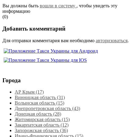
Вы должны быть
вошли в систему
, чтобы увидеть эту
информацию
(0)
Добавить комментарий
Для отправки комментария вам необходимо
авторизоваться
.
Города
АР Крым (17)
Винницкая область (31)
Волынская область (15)
Днепропетровская область‎ (43)
Донецкая область (28)
Житомирская область (15)
Закарпатская область (12)
Запорожская область (36)
Ивано-Франковская область (15)