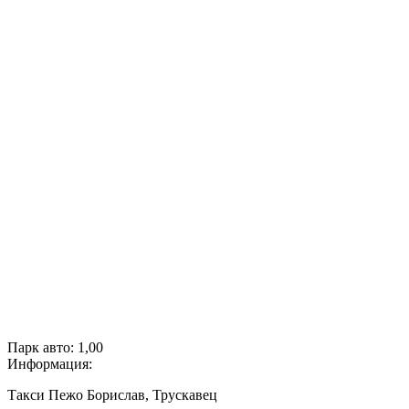
Парк авто:
1,00
Информация:
Такси Пежо Борислав, Трускавец