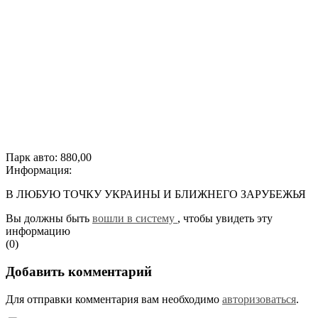
Парк авто:
880,00
Информация:
В ЛЮБУЮ ТОЧКУ УКРАИНЫ И БЛИЖНЕГО ЗАРУБЕЖЬЯ
Вы должны быть
вошли в систему
, чтобы увидеть эту
информацию
(0)
Добавить комментарий
Для отправки комментария вам необходимо
авторизоваться
.