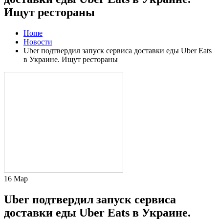
Ищут рестораны
Home
Новости
Uber подтвердил запуск сервиса доставки еды Uber Eats
в Украине. Ищут рестораны
16
Мар
Uber подтвердил запуск сервиса
доставки еды Uber Eats в Украине.