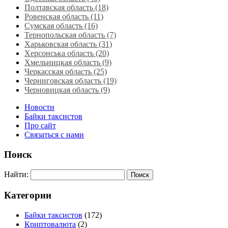
Полтавская область (18)
Ровенская область‎ (11)
Сумская область‎ (16)
Тернопольская область‎ (7)
Харьковская область‎ (31)
Херсонська область‎ (20)
Хмельницкая область‎ (9)
Черкасская область‎ (25)
Черниговская область (19)
Черновицкая область (9)
Новости
Байки таксистов
Про сайт
Связаться с нами
Поиск
Найти:
Категории
Байки таксистов
(172)
Криптовалюта
(2)