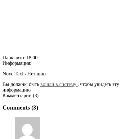
Парк авто:
18,00
Информация:
Nove Taxi - Нетішин
Вы должны быть
вошли в систему
, чтобы увидеть эту
информацию
Комментарий (3)
Comments (3)