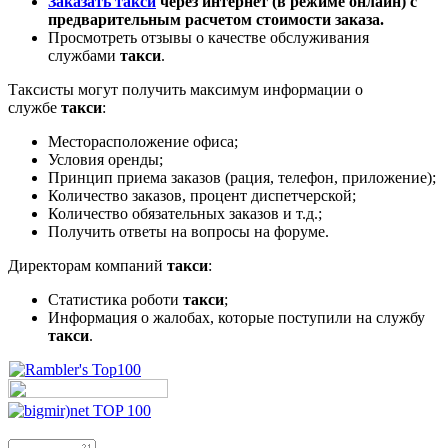
Заказать такси
через интернет (в режиме онлайн) с
предварительным расчетом стоимости заказа.
Просмотреть отзывы о качестве обслуживания
службами
такси
.
Таксисты могут получить максимум информации о
службе
такси
:
Месторасположение офиса;
Условия оренды;
Принцип приема заказов (рация, телефон, приложение);
Количество заказов, процент диспетчерской;
Количество обязательных заказов и т.д.;
Получить ответы на вопросы на форуме.
Директорам компаний
такси
:
Статистика роботи
такси
;
Информация о жалобах, которые поступили на службу
такси
.