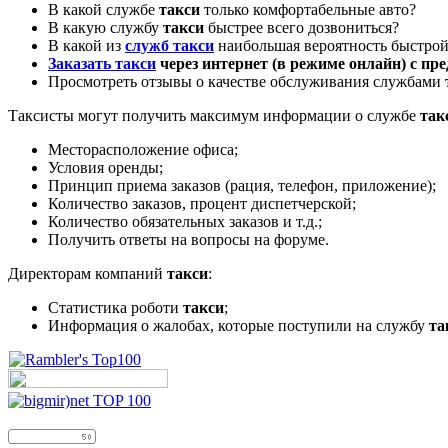
В какой службе
такси
только комфортабельные авто?
В какую службу
такси
быстрее всего дозвониться?
В какой из
служб такси
наибольшая вероятность быстрой
Заказать такси
через интернет (в режиме онлайн) с пр
Просмотреть отзывы о качестве обслуживания службами
Таксисты могут получить максимум информации о службе
так
Месторасположение офиса;
Условия оренды;
Принцип приема заказов (рация, телефон, приложение);
Количество заказов, процент диспетчерской;
Количество обязательных заказов и т.д.;
Получить ответы на вопросы на форуме.
Директорам компаний
такси
:
Статистика роботи
такси
;
Информация о жалобах, которые поступили на службу
та