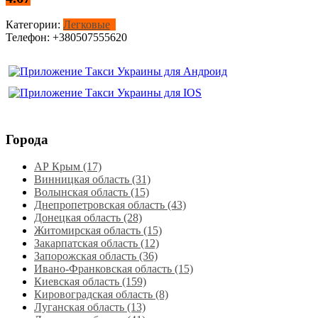
Категории:
Легковые
Телефон:
+380507555620
Города
АР Крым (17)
Винницкая область (31)
Волынская область (15)
Днепропетровская область‎ (43)
Донецкая область (28)
Житомирская область (15)
Закарпатская область (12)
Запорожская область (36)
Ивано-Франковская область (15)
Киевская область (159)
Кировоградская область (8)
Луганская область‎ (13)