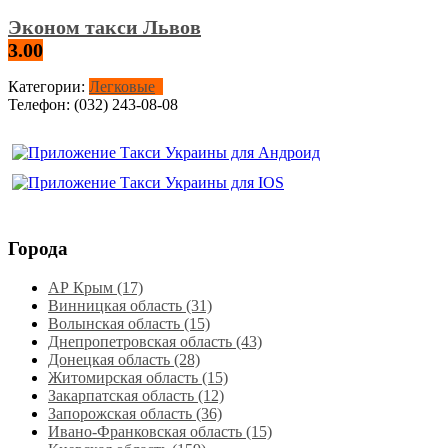
Эконом такси Львов
3.00
Категории:
Легковые
Телефон:
(032) 243-08-08
Города
АР Крым (17)
Винницкая область (31)
Волынская область (15)
Днепропетровская область‎ (43)
Донецкая область (28)
Житомирская область (15)
Закарпатская область (12)
Запорожская область (36)
Ивано-Франковская область (15)