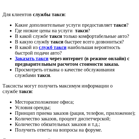
Для клиентов
службы такси
:
Какие дополнительные услуги предоставляет
такси
?
Где низкие цены на услуги
такси
?
В какой службе
такси
только комфортабельные авто?
В какую службу
такси
быстрее всего дозвониться?
В какой из
служб такси
наибольшая вероятность
быстрой подачи авто?
Заказать такси
через интернет (в режиме онлайн) с
предварительным расчетом стоимости заказа.
Просмотреть отзывы о качестве обслуживания
службами
такси
.
Таксисты могут получить максимум информации о
службе
такси
:
Месторасположение офиса;
Условия оренды;
Принцип приема заказов (рация, телефон, приложение);
Количество заказов, процент диспетчерской;
Количество обязательных заказов и т.д.;
Получить ответы на вопросы на форуме.