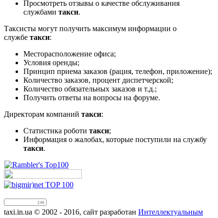
Просмотреть отзывы о качестве обслуживания
службами
такси
.
Таксисты могут получить максимум информации о
службе
такси
:
Месторасположение офиса;
Условия оренды;
Принцип приема заказов (рация, телефон, приложение);
Количество заказов, процент диспетчерской;
Количество обязательных заказов и т.д.;
Получить ответы на вопросы на форуме.
Директорам компаний
такси
:
Статистика роботи
такси
;
Информация о жалобах, которые поступили на службу
такси
.
taxi.in.ua © 2002 - 2016, сайт разработан
Интеллектуальным