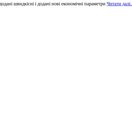
додані швидкісні і додані нові економічні параметри
Читати далі..