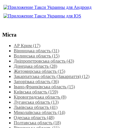
Міста
АР Крим (17)
Вінницька область (31)
Волинська область‎ (15)
Дніпропетровська область‎ (43)
Донецька область (28)
Житомирська область (15)
Закарпатська область (Закарпаття) (12)
Запорізька область (36)
Івано-Франківська область (15)
Київська область (159)
Кіровоградська область (8)
Луганська область‎ (13)
Львівська область‎ (41)
Миколаївська область‎ (14)
Одеська область‎ (48)
Полтавська область (18)
Рівненська область‎ (11)