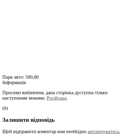
Парк авто:
500,00
Інформація:
Просимо вибачення, дана сторінка дуступна тільки
наступними мовами:
Російська
.
(0)
Залишити відповідь
Щоб відправити коментар вам необхідно
авторизуватись
.