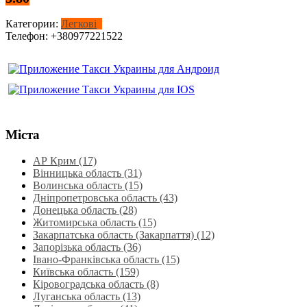
Категории:
Легкові
Телефон:
+380977221522
Міста
АР Крим (17)
Вінницька область (31)
Волинська область‎ (15)
Дніпропетровська область‎ (43)
Донецька область (28)
Житомирська область (15)
Закарпатська область (Закарпаття) (12)
Запорізька область (36)
Івано-Франківська область (15)
Київська область (159)
Кіровоградська область (8)
Луганська область‎ (13)