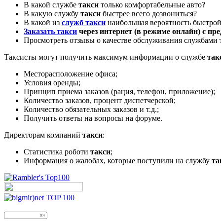
В какой службе
такси
только комфортабельные авто?
В какую службу
такси
быстрее всего дозвониться?
В какой из
служб такси
наибольшая вероятность быстрой
Заказать такси
через интернет (в режиме онлайн) с пр
Просмотреть отзывы о качестве обслуживания службами
Таксисты могут получить максимум информации о службе
так
Месторасположение офиса;
Условия оренды;
Принцип приема заказов (рация, телефон, приложение);
Количество заказов, процент диспетчерской;
Количество обязательных заказов и т.д.;
Получить ответы на вопросы на форуме.
Директорам компаний
такси
:
Статистика роботи
такси
;
Информация о жалобах, которые поступили на службу
та