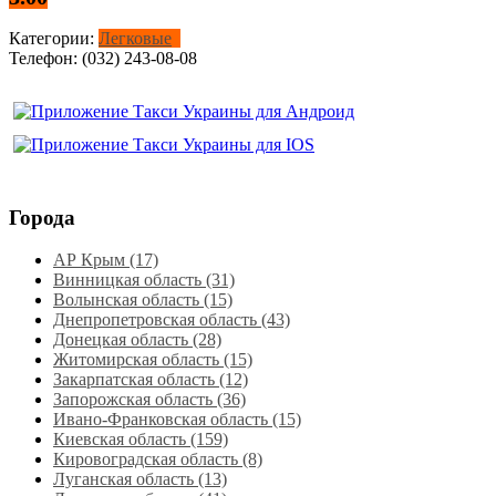
Категории:
Легковые
Телефон:
(032) 243-08-08
Города
АР Крым (17)
Винницкая область (31)
Волынская область (15)
Днепропетровская область‎ (43)
Донецкая область (28)
Житомирская область (15)
Закарпатская область (12)
Запорожская область (36)
Ивано-Франковская область (15)
Киевская область (159)
Кировоградская область (8)
Луганская область‎ (13)