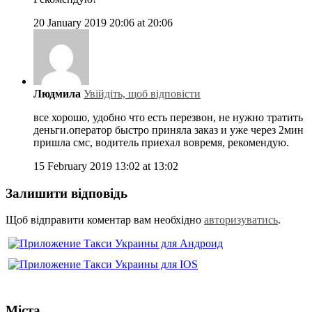
20 January 2019 20:06 at 20:06
Людмила
Увійдіть, щоб відповісти
все хорошо, удобно что есть перезвон, не нужно тратить
деньги.оператор быстро приняла заказ и уже через 2мин
пришла смс, водитель приехал вовремя, рекомендую.
15 February 2019 13:02 at 13:02
Залишити відповідь
Щоб відправити коментар вам необхідно
авторизуватись
.
Міста