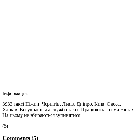
Інформація:
3933 таксі Ніжин, Чернігів, Львів, Дніпро, Київ, Одеса,
Харків. Всеукраїнська служба таксі. Працюють в семи містах.
На цьому не збираються зупинятися.
(5)
Comments (5)