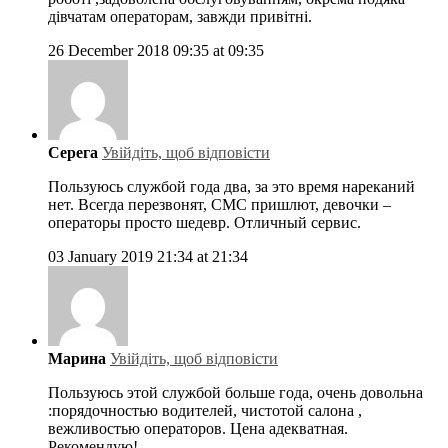
дівчатам операторам, завжди привітні.
26 December 2018 09:35 at 09:35
Серега
Увійдіть, щоб відповісти
Пользуюсь службой года два, за это время нареканий
нет. Всегда перезвонят, СМС пришлют, девочки –
операторы просто шедевр. Отличный сервис.
03 January 2019 21:34 at 21:34
Марина
Увійдіть, щоб відповісти
Пользуюсь этой службой больше года, очень довольна
:порядочностью водителей, чистотой салона ,
вежливостью операторов. Цена адекватная.
Рекомендую!