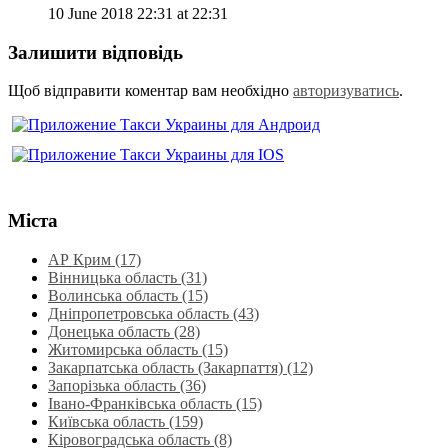
10 June 2018 22:31 at 22:31
Залишити відповідь
Щоб відправити коментар вам необхідно
авторизуватись
.
Міста
АР Крим (17)
Вінницька область (31)
Волинська область‎ (15)
Дніпропетровська область‎ (43)
Донецька область (28)
Житомирська область (15)
Закарпатська область (Закарпаття) (12)
Запорізька область (36)
Івано-Франківська область (15)
Київська область (159)
Кіровоградська область (8)