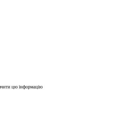
ачити цю інформацію