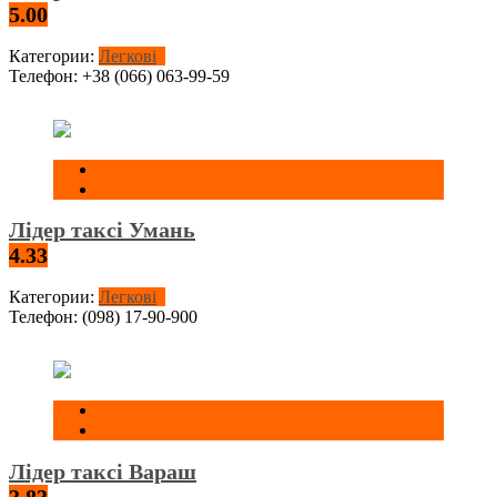
5.00
Категории:
Легкові
Телефон:
+38 (066) 063-99-59
Лідер таксі Умань
4.33
Категории:
Легкові
Телефон:
(098) 17-90-900
Лідер таксі Вараш
3.83