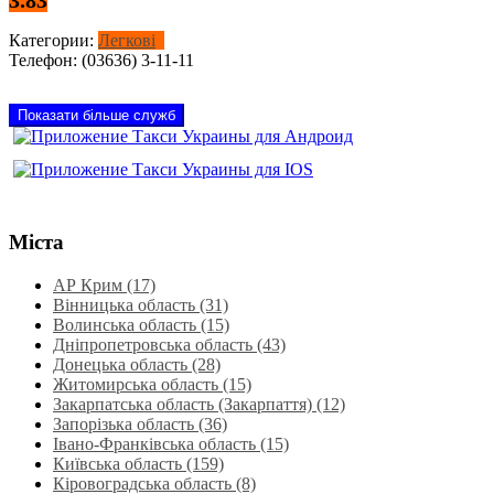
Категории:
Легкові
Телефон:
(03636) 3-11-11
Показати більше служб
Міста
АР Крим (17)
Вінницька область (31)
Волинська область‎ (15)
Дніпропетровська область‎ (43)
Донецька область (28)
Житомирська область (15)
Закарпатська область (Закарпаття) (12)
Запорізька область (36)
Івано-Франківська область (15)
Київська область (159)
Кіровоградська область (8)