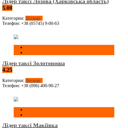
Лідер таксі Лозова (Харківська область)
5.00
Категории:
Легкові
Телефон:
+38 (05745) 9-00-63
Лідер таксі Золотоноша
4.25
Категории:
Легкові
Телефон:
+38 (096) 400-90-27
Лідер таксі Макіївка