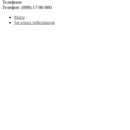
Телефони
Телефон:
(098) 17-90-900
Мапа
Загальна інформація