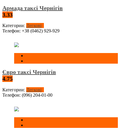
Армада таксі Чернігів
3.33
Категории:
Легкові
Телефон:
+38 (0462) 929-929
Євро таксі Чернігів
4.75
Категории:
Легкові
Телефон:
(096) 204-01-00