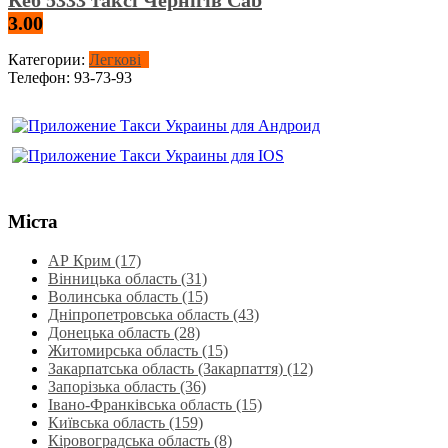
3.00
Категории:
Легкові
Телефон:
93-73-93
Міста
АР Крим (17)
Вінницька область (31)
Волинська область‎ (15)
Дніпропетровська область‎ (43)
Донецька область (28)
Житомирська область (15)
Закарпатська область (Закарпаття) (12)
Запорізька область (36)
Івано-Франківська область (15)
Київська область (159)
Кіровоградська область (8)