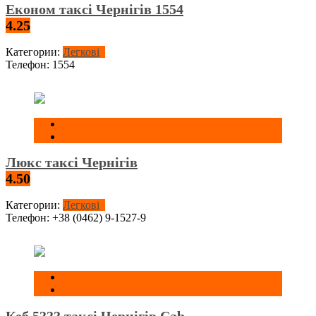
Економ таксі Чернігів 1554
4.25
Категории:
Легкові
Телефон:
1554
Люкс таксі Чернігів
4.50
Категории:
Легкові
Телефон:
+38 (0462) 9-1527-9
Кеб 5333 таксі Чернігів Cab