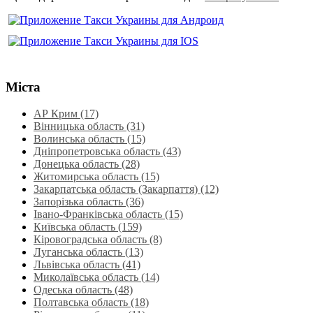
Міста
АР Крим (17)
Вінницька область (31)
Волинська область‎ (15)
Дніпропетровська область‎ (43)
Донецька область (28)
Житомирська область (15)
Закарпатська область (Закарпаття) (12)
Запорізька область (36)
Івано-Франківська область (15)
Київська область (159)
Кіровоградська область (8)
Луганська область‎ (13)
Львівська область‎ (41)
Миколаївська область‎ (14)
Одеська область‎ (48)
Полтавська область (18)