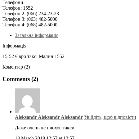
Телефони
Телефон:
1552
Телефон 2:
(066) 234-23-23
Телефон 3:
(063) 482-5000
Телефон 4:
(068) 482-5000
Загальна інформація
Інформація:
15-52 Євро таксі Малин 1552
Коментар (2)
Comments (2)
Aleksandr Aleksandr Aleksandr
Увійдіть, щоб відповісти
Даже очень не плохое такси
18 March 2018 12:57 at 12:57