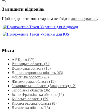
Залишити відповідь
Щоб відправити коментар вам необхідно
авторизуватись
.
Міста
АР Крим (17)
Вінницька область (31)
Волинська область‎ (15)
Дніпропетровська область‎ (43)
Донецька область (28)
Житомирська область (15)
Закарпатська область (Закарпаття) (12)
Запорізька область (36)
Івано-Франківська область (15)
Київська область (159)
Кіровоградська область (8)
Луганська область‎ (13)