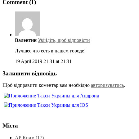
Comment (1)
Валентин
Увійдіть, щоб відповісти
Лучшее что есть в нашем городе!
19 April 2019 21:31 at 21:31
Залишити відповідь
Щоб відправити коментар вам необхідно
авторизуватись
.
Міста
АР Крим (17)